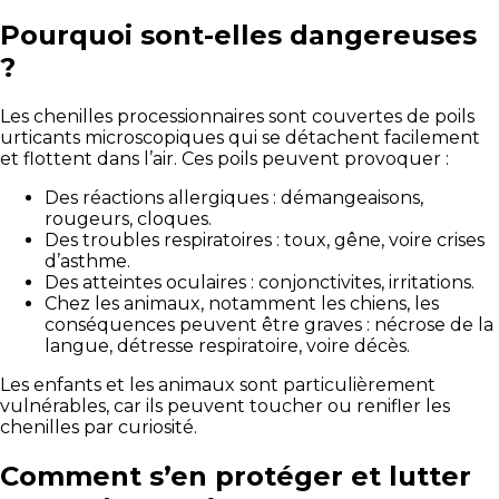
Pourquoi sont-elles dangereuses
?
Les chenilles processionnaires sont couvertes de poils
urticants microscopiques qui se détachent facilement
et flottent dans l’air. Ces poils peuvent provoquer :
Des réactions allergiques : démangeaisons,
rougeurs, cloques.
Des troubles respiratoires : toux, gêne, voire crises
d’asthme.
Des atteintes oculaires : conjonctivites, irritations.
Chez les animaux, notamment les chiens, les
conséquences peuvent être graves : nécrose de la
langue, détresse respiratoire, voire décès.
Les enfants et les animaux sont particulièrement
vulnérables, car ils peuvent toucher ou renifler les
chenilles par curiosité.
Comment s’en protéger et lutter