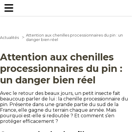
Attention aux chenilles processionnaires du pin : un
>
Actualités
danger bien réel
Attention aux chenilles
processionnaires du pin :
un danger bien réel
Avec le retour des beaux jours, un petit insecte fait
beaucoup parler de lui : la chenille processionnaire du
pin. Présente dans une grande partie du sud de la
France, elle gagne du terrain chaque année. Mais
pourquoi est-elle si redoutée ? Et comment s’en
protéger efficacement ?