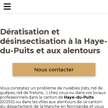
Dératisation et
désinsectisation à la Haye-
du-Puits et aux alentours
Nous contacter
Vous constatez un problème de nuisibles (rats, nid de
guêpes, nid de frelons,…) chez vous ou dans vos locaux
professionnels dans le canton de
Haye-du-Puits
(50250) ou dans les villes aux alentours de ce canton
du département de la Manche en Normandie et vous