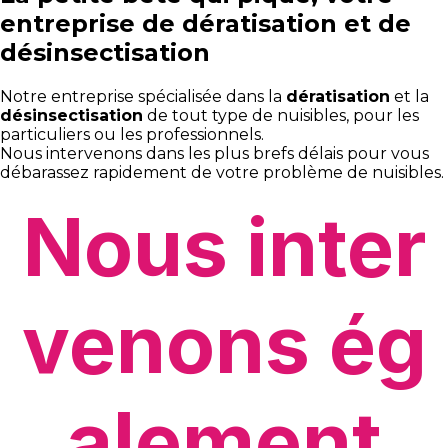
entreprise de dératisation et de
désinsectisation
Notre entreprise spécialisée dans la
dératisation
et la
désinsectisation
de tout type de nuisibles, pour les
particuliers ou les professionnels.
Nous intervenons dans les plus brefs délais pour vous
débarassez rapidement de votre problème de nuisibles.
Nous inter
venons ég
alement