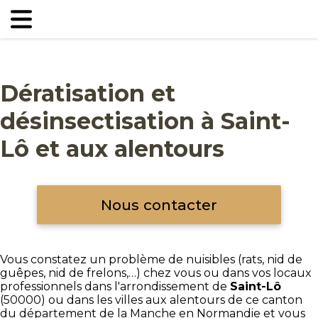
Dératisation et
désinsectisation à Saint-
Lô et aux alentours
Nous contacter
Vous constatez un problème de nuisibles (rats, nid de
guêpes, nid de frelons,…) chez vous ou dans vos locaux
professionnels dans l'arrondissement de
Saint-Lô
(50000) ou dans les villes aux alentours de ce canton
du département de la Manche en Normandie et vous