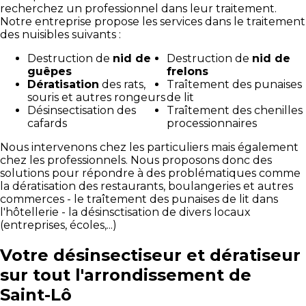
recherchez un professionnel dans leur traitement.
Notre entreprise propose les services dans le traitement
des nuisibles suivants :
Destruction de
nid de
Destruction de
nid de
guêpes
frelons
Dératisation
des rats,
Traîtement des punaises
souris et autres rongeurs
de lit
Désinsectisation des
Traîtement des chenilles
cafards
processionnaires
Nous intervenons chez les particuliers mais également
chez les professionnels. Nous proposons donc des
solutions pour répondre à des problématiques comme
la dératisation des restaurants, boulangeries et autres
commerces - le traîtement des punaises de lit dans
l'hôtellerie - la désinsctisation de divers locaux
(entreprises, écoles,...)
Votre désinsectiseur et dératiseur
sur tout l'arrondissement de
Saint-Lô